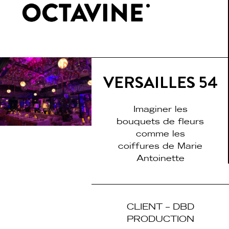
VERSAILLES 54
Imaginer les
bouquets de fleurs
comme les
coiffures de Marie
Antoinette
CLIENT – DBD
PRODUCTION