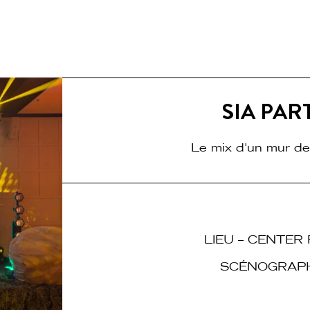
SIA PAR
Le mix d'un mur de
LIEU – CENTER
SCÉNOGRAPHIE