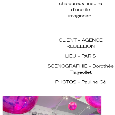
chaleureux, inspiré
d’une île
imaginaire.
CLIENT – AGENCE
REBELLION
LIEU – PARIS
SCÉNOGRAPHIE – Dorothée
Flageollet
PHOTOS – Pauline Gé