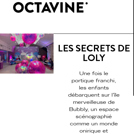
LES SECRETS DE
LOLY
Une fois le
portique franchi,
les enfants
débarquent sur l’île
merveilleuse de
Bubbly, un espace
scénographié
comme un monde
onirique et